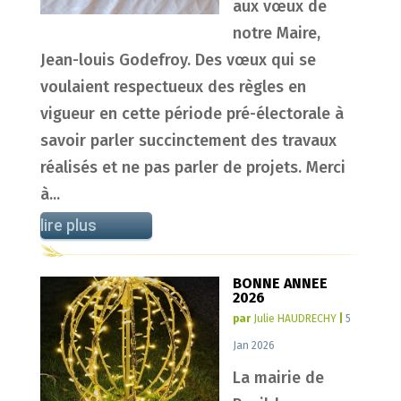
aux vœux de
notre Maire,
Jean-louis Godefroy. Des vœux qui se
voulaient respectueux des règles en
vigueur en cette période pré-électorale à
savoir parler succinctement des travaux
réalisés et ne pas parler de projets. Merci
à...
lire plus
BONNE ANNEE
2026
par
Julie HAUDRECHY
|
5
Jan 2026
La mairie de