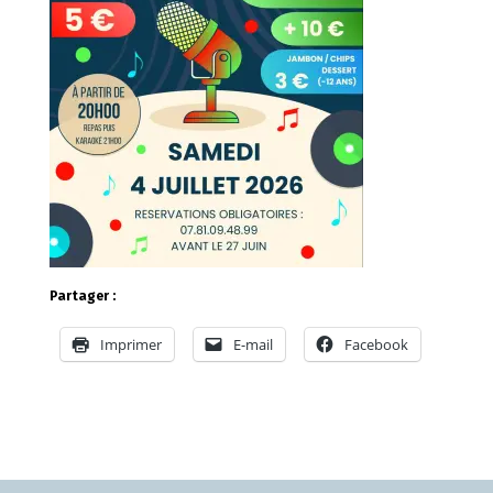
Partager :
Imprimer
E-mail
Facebook