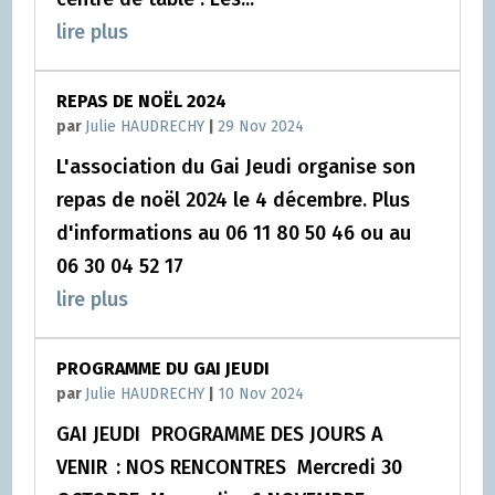
lire plus
REPAS DE NOËL 2024
par
Julie HAUDRECHY
|
29 Nov 2024
L'association du Gai Jeudi organise son
repas de noël 2024 le 4 décembre. Plus
d'informations au 06 11 80 50 46 ou au
06 30 04 52 17
lire plus
PROGRAMME DU GAI JEUDI
par
Julie HAUDRECHY
|
10 Nov 2024
GAI JEUDI PROGRAMME DES JOURS A
VENIR : NOS RENCONTRES Mercredi 30