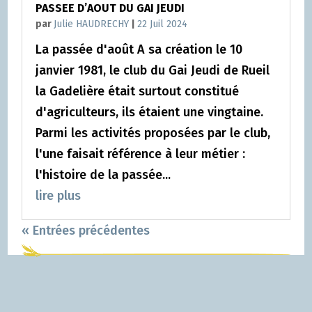
PASSEE D’AOUT DU GAI JEUDI
par
Julie HAUDRECHY
|
22 Juil 2024
La passée d'août A sa création le 10
janvier 1981, le club du Gai Jeudi de Rueil
la Gadelière était surtout constitué
d'agriculteurs, ils étaient une vingtaine.
Parmi les activités proposées par le club,
l'une faisait référence à leur métier :
l'histoire de la passée...
lire plus
« Entrées précédentes