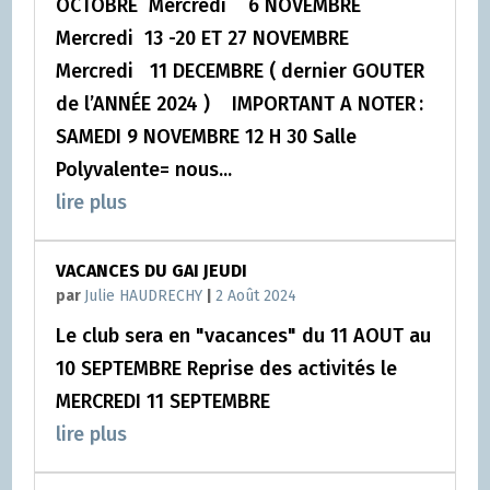
OCTOBRE Mercredi 6 NOVEMBRE
Mercredi 13 -20 ET 27 NOVEMBRE
Mercredi 11 DECEMBRE ( dernier GOUTER
de l’ANNÉE 2024 ) IMPORTANT A NOTER :
SAMEDI 9 NOVEMBRE 12 H 30 Salle
Polyvalente= nous...
lire plus
VACANCES DU GAI JEUDI
par
Julie HAUDRECHY
|
2 Août 2024
Le club sera en "vacances" du 11 AOUT au
10 SEPTEMBRE Reprise des activités le
MERCREDI 11 SEPTEMBRE
lire plus