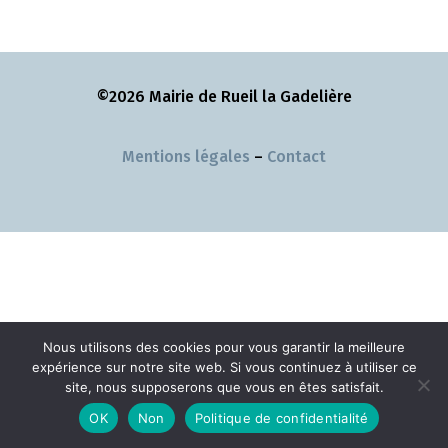
©2026 Mairie de Rueil la Gadelière
Mentions légales
–
Contact
Nous utilisons des cookies pour vous garantir la meilleure
expérience sur notre site web. Si vous continuez à utiliser ce
site, nous supposerons que vous en êtes satisfait.
OK
Non
Politique de confidentialité