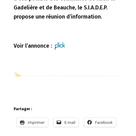
Gadelière et de Beauche, le S.I.A.D.E.P.
propose une réunion d’information.
Voir l’annonce :
Partager :
Imprimer
E-mail
Facebook