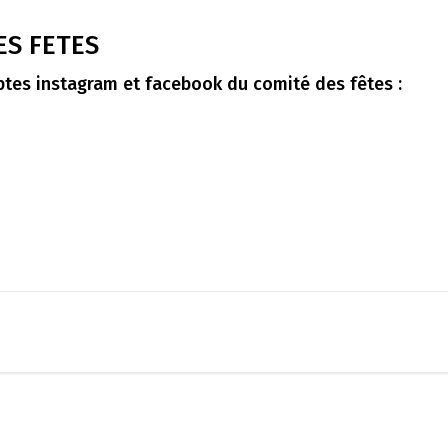
ES FETES
tes instagram et facebook du comité des fêtes :