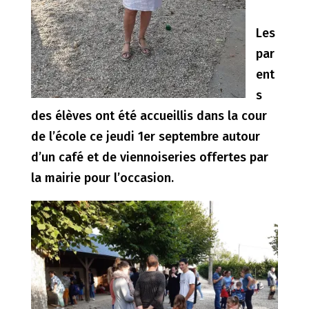
Les
par
ent
s
des élèves ont été accueillis dans la cour
de l’école ce jeudi 1er septembre autour
d’un café et de viennoiseries offertes par
la mairie pour l’occasion.