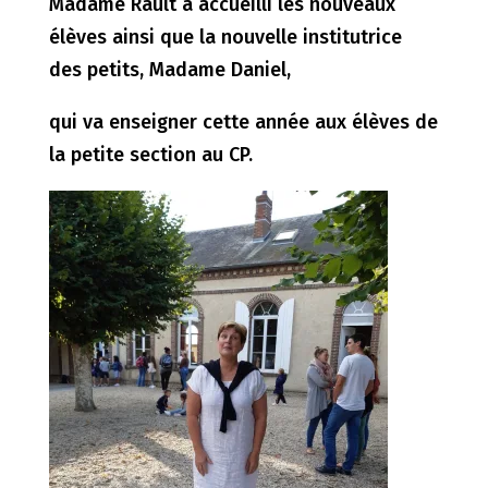
Madame Rault a accueilli les nouveaux
élèves ainsi que la nouvelle institutrice
des petits, Madame Daniel,
qui va enseigner cette année aux élèves de
la petite section au CP.