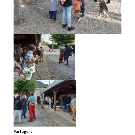
Partager :