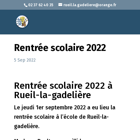
02 37 62 40 35
rueil.la.gadeliere@orange.fr
Rentrée scolaire 2022
5 Sep 2022
Rentrée scolaire 2022 à
Rueil-la-gadelière
Le jeudi 1er septembre 2022 a eu lieu la
rentrée scolaire à l’école de Rueil-la-
gadelière.