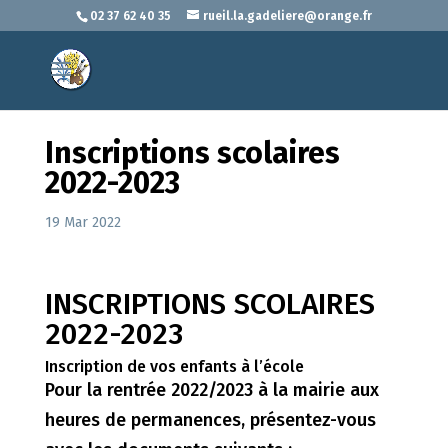
02 37 62 40 35
rueil.la.gadeliere@orange.fr
Inscriptions scolaires
2022-2023
19 Mar 2022
INSCRIPTIONS SCOLAIRES
2022-2023
Inscription de vos enfants à l’école
Pour la rentrée 2022/2023 à la mairie aux
heures de permanences, présentez-vous