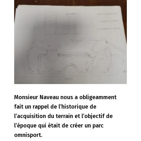
Monsieur Naveau nous a obligeamment
fait un rappel de l’historique de
l’acquisition du terrain et l’objectif de
l’époque qui était de créer un parc
omnisport.