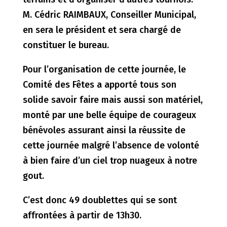
M. Cédric RAIMBAUX, Conseiller Municipal,
en sera le président et sera chargé de
constituer le bureau.
Pour l’organisation de cette journée, le
Comité des Fêtes a apporté tous son
solide savoir faire mais aussi son matériel,
monté par une belle équipe de courageux
bénévoles assurant ainsi la réussite de
cette journée malgré l’absence de volonté
à bien faire d’un ciel trop nuageux à notre
gout.
C’est donc 49 doublettes qui se sont
affrontées à partir de 13h30.