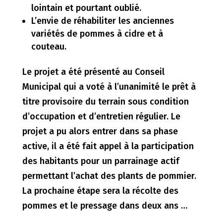
lointain et pourtant oublié.
L’envie de réhabiliter les anciennes
variétés de pommes à cidre et à
couteau.
Le projet a été présenté au Conseil
Municipal qui a voté à l’unanimité le prêt à
titre provisoire du terrain sous condition
d’occupation et d’entretien régulier. Le
projet a pu alors entrer dans sa phase
active, il a été fait appel à la participation
des habitants pour un parrainage actif
permettant l’achat des plants de pommier.
La prochaine étape sera la récolte des
pommes et le pressage dans deux ans …