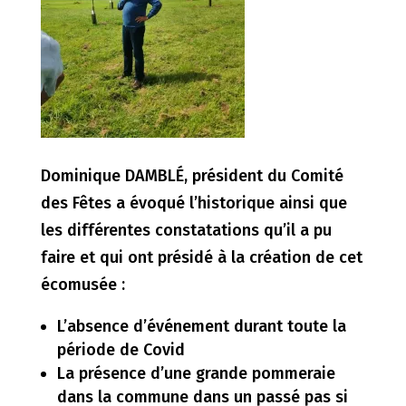
Dominique DAMBLÉ, président du Comité
des Fêtes a évoqué l’historique ainsi que
les différentes constatations qu’il a pu
faire et qui ont présidé à la création de cet
écomusée :
L’absence d’événement durant toute la
période de Covid
La présence d’une grande pommeraie
dans la commune dans un passé pas si