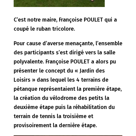
C’est notre maire, Françoise POULET qui a
coupé le ruban tricolore.
Pour cause d’averse menaçante, l’ensemble
des participants s’est dirigé vers la salle
polyvalente. Françoise POULET a alors pu
présenter le concept du « Jardin des
Loisirs » dans lequel les 4 terrains de
pétanque représentaient la première étape,
la création du vélodrome des petits la
deuxième étape puis la réhabilitation du
terrain de tennis la troisième et
provisoirement la dernière étape.