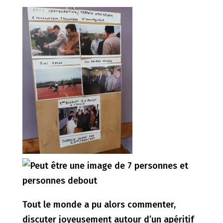
Tout le monde a pu alors commenter,
discuter joyeusement autour d’un apéritif