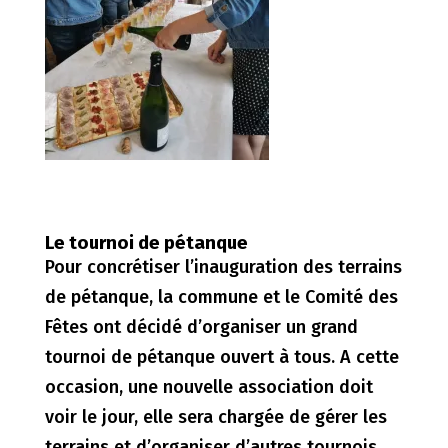
Le tournoi de pétanque
Pour concrétiser l’inauguration des terrains
de pétanque, la commune et le Comité des
Fêtes ont décidé d’organiser un grand
tournoi de pétanque ouvert à tous. A cette
occasion, une nouvelle association doit
voir le jour, elle sera chargée de gérer les
terrains et d’organiser d’autres tournois.