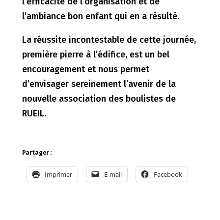
l’efficacité de l’organisation et de
l’ambiance bon enfant qui en a résulté.
La réussite incontestable de cette journée,
première pierre à l’édifice, est un bel
encouragement et nous permet
d’envisager sereinement l’avenir de la
nouvelle association des boulistes de
RUEIL.
Partager :
Imprimer
E-mail
Facebook