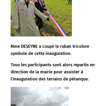
Mme DESEYNE a coupé le ruban tricolore
symbole de cette inauguration.
Tous les participants sont alors repartis en
direction de la mairie pour assister à
l’inauguration des terrains de pétanque.