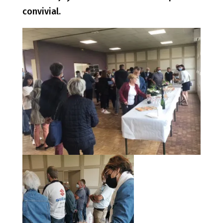
convivial.