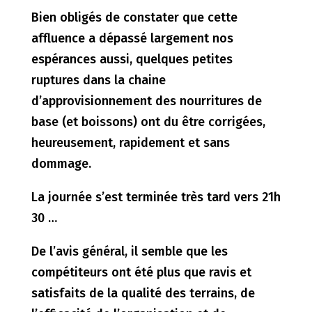
Bien obligés de constater que cette
affluence a dépassé largement nos
espérances aussi, quelques petites
ruptures dans la chaine
d’approvisionnement des nourritures de
base (et boissons) ont du être corrigées,
heureusement, rapidement et sans
dommage.
La journée s’est terminée très tard vers 21h
30 …
De l’avis général, il semble que les
compétiteurs ont été plus que ravis et
satisfaits de la qualité des terrains, de