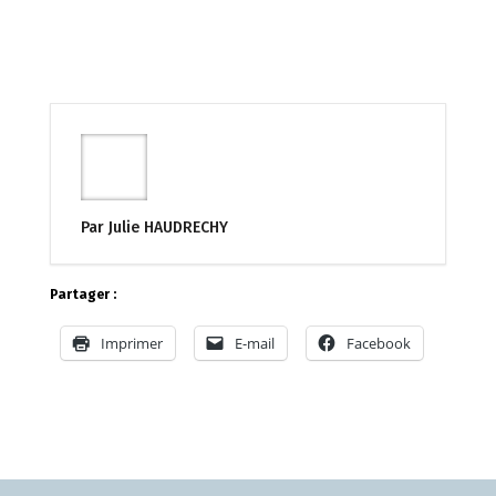
Par Julie HAUDRECHY
Partager :
Imprimer
E-mail
Facebook