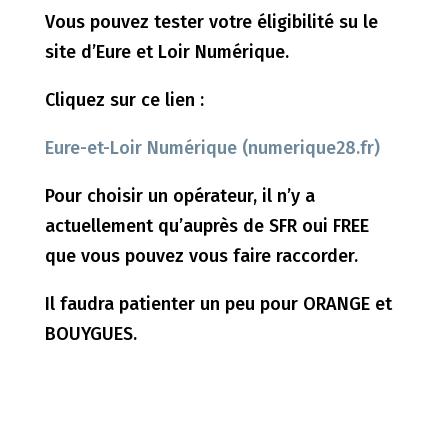
Vous pouvez tester votre éligibilité su le
site d’Eure et Loir Numérique.
Cliquez sur ce lien :
Eure-et-Loir Numérique (numerique28.fr)
Pour choisir un opérateur, il n’y a
actuellement qu’auprès de SFR oui FREE
que vous pouvez vous faire raccorder.
Il faudra patienter un peu pour ORANGE et
BOUYGUES.