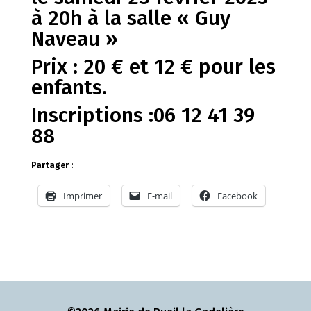
à 20h à la salle « Guy
Naveau »
Prix : 20 € et 12 € pour les
enfants.
Inscriptions :06 12 41 39
88
Partager :
Imprimer
E-mail
Facebook