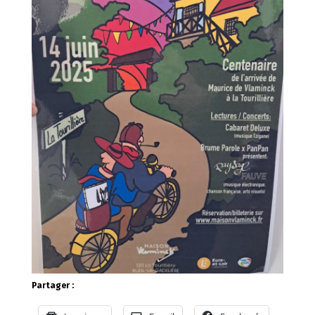
Partager :