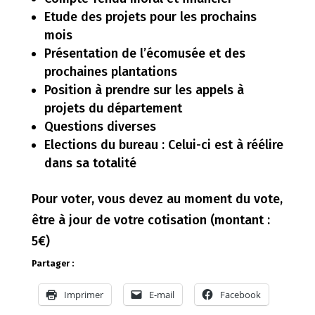
Etude des projets pour les prochains
mois
Présentation de l’écomusée et des
prochaines plantations
Position à prendre sur les appels à
projets du département
Questions diverses
Elections du bureau : Celui-ci est à réélire
dans sa totalité
Pour voter, vous devez au moment du vote,
être à jour de votre cotisation (montant :
5€)
Partager :
Imprimer
E-mail
Facebook