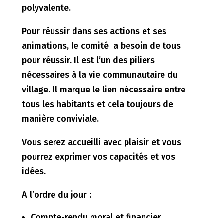
polyvalente.
Pour réussir dans ses actions et ses
animations, le comité a besoin de tous
pour réussir. Il est l’un des piliers
nécessaires à la vie communautaire du
village. Il marque le lien nécessaire entre
tous les habitants et cela toujours de
manière conviviale.
Vous serez accueilli avec plaisir et vous
pourrez exprimer vos capacités et vos
idées.
A l’ordre du jour :
Compte-rendu moral et financier