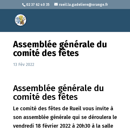
02 37 62 40 35
rueil.la.gadeliere@orange.fr
Assemblée générale du
comité des fêtes
13 Fév 2022
Assemblée générale du
comité des fêtes
Le comité des fêtes de Rueil vous invite à
son assemblée générale qui se déroulera le
vendredi 18 février 2022 à 20h30 à la salle