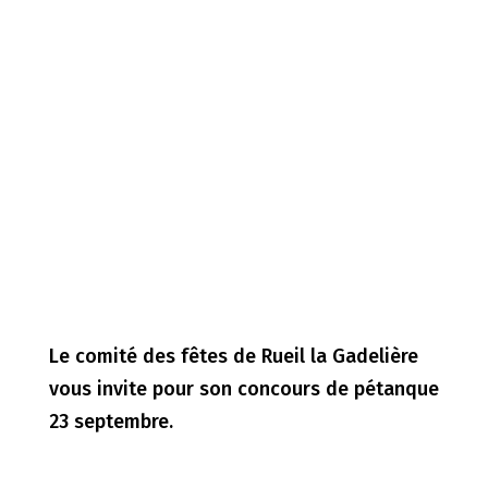
Le comité des fêtes de Rueil la Gadelière
vous invite pour son concours de pétanque
23 septembre.