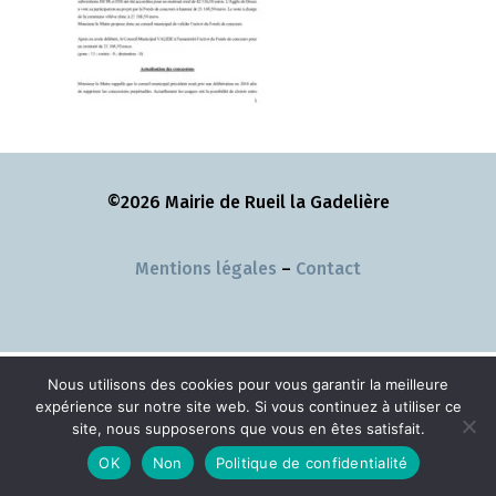
©2026 Mairie de Rueil la Gadelière
Mentions légales
–
Contact
Nous utilisons des cookies pour vous garantir la meilleure
expérience sur notre site web. Si vous continuez à utiliser ce
site, nous supposerons que vous en êtes satisfait.
OK
Non
Politique de confidentialité