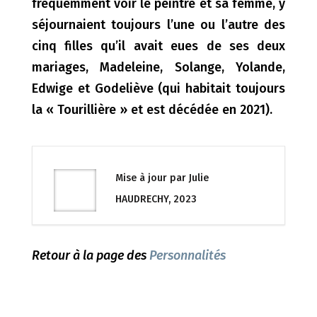
fréquemment voir le peintre et sa femme, y
séjournaient toujours l’une ou l’autre des
cinq filles qu’il avait eues de ses deux
mariages, Madeleine, Solange, Yolande,
Edwige et Godeliève (qui habitait toujours
la « Tourillière » et est décédée en 2021).
Mise à jour par Julie
HAUDRECHY, 2023
Retour à la page des
Personnalités