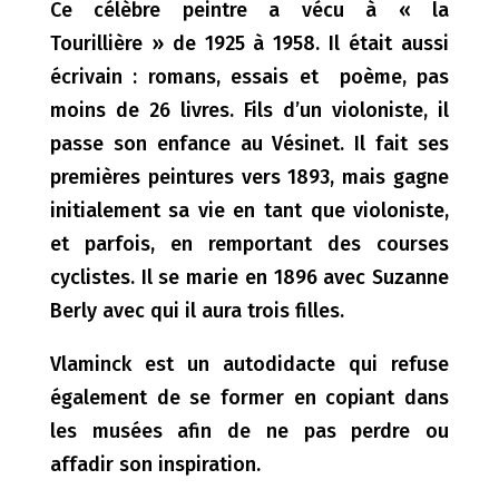
Ce célèbre peintre a vécu à « la
Tourillière » de 1925 à 1958. Il était aussi
écrivain : romans, essais et poème, pas
moins de 26 livres. Fils d’un violoniste, il
passe son enfance au Vésinet. Il fait ses
premières peintures vers 1893, mais gagne
initialement sa vie en tant que violoniste,
et parfois, en remportant des courses
cyclistes. Il se marie en 1896 avec Suzanne
Berly avec qui il aura trois filles.
Vlaminck est un autodidacte qui refuse
également de se former en copiant dans
les musées afin de ne pas perdre ou
affadir son inspiration.