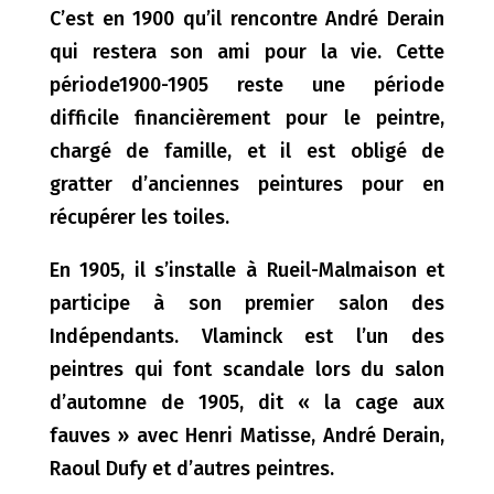
C’est en 1900 qu’il rencontre André Derain
qui restera son ami pour la vie. Cette
période1900-1905 reste une période
difficile financièrement pour le peintre,
chargé de famille, et il est obligé de
gratter d’anciennes peintures pour en
récupérer les toiles.
En 1905, il s’installe à Rueil-Malmaison et
participe à son premier salon des
Indépendants. Vlaminck est l’un des
peintres qui font scandale lors du salon
d’automne de 1905, dit « la cage aux
fauves » avec Henri Matisse, André Derain,
Raoul Dufy et d’autres peintres.