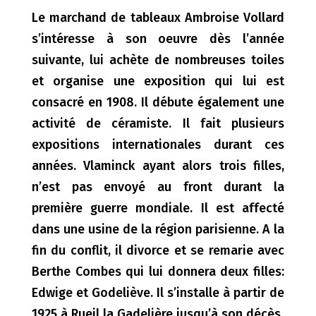
Le marchand de tableaux Ambroise Vollard
s’intéresse à son oeuvre dès l’année
suivante, lui achète de nombreuses toiles
et organise une exposition qui lui est
consacré en 1908. Il débute également une
activité de céramiste. Il fait plusieurs
expositions internationales durant ces
années. Vlaminck ayant alors trois filles,
n’est pas envoyé au front durant la
première guerre mondiale. Il est affecté
dans une usine de la région parisienne. A la
fin du conflit, il divorce et se remarie avec
Berthe Combes qui lui donnera deux filles:
Edwige et Godeliève. Il s’installe à partir de
1925 à Rueil la Gadelière jusqu’à son décès.