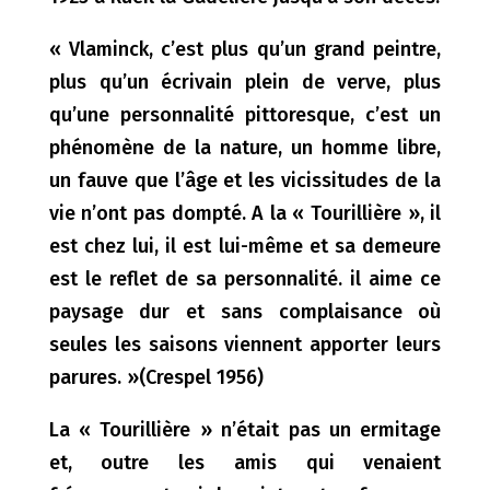
« Vlaminck, c’est plus qu’un grand peintre,
plus qu’un écrivain plein de verve, plus
qu’une personnalité pittoresque, c’est un
phénomène de la nature, un homme libre,
un fauve que l’âge et les vicissitudes de la
vie n’ont pas dompté. A la « Tourillière », il
est chez lui, il est lui-même et sa demeure
est le reflet de sa personnalité. il aime ce
paysage dur et sans complaisance où
seules les saisons viennent apporter leurs
parures. »(Crespel 1956)
La « Tourillière » n’était pas un ermitage
et, outre les amis qui venaient