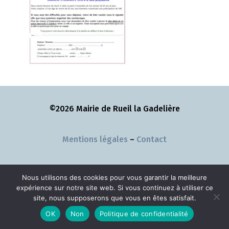
©2026 Mairie de Rueil la Gadelière
Mentions légales
–
Contact
Nous utilisons des cookies pour vous garantir la meilleure
expérience sur notre site web. Si vous continuez à utiliser ce
site, nous supposerons que vous en êtes satisfait.
OK
Non
Politique de confidentialité