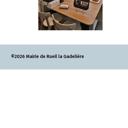
©2026 Mairie de Rueil la Gadelière