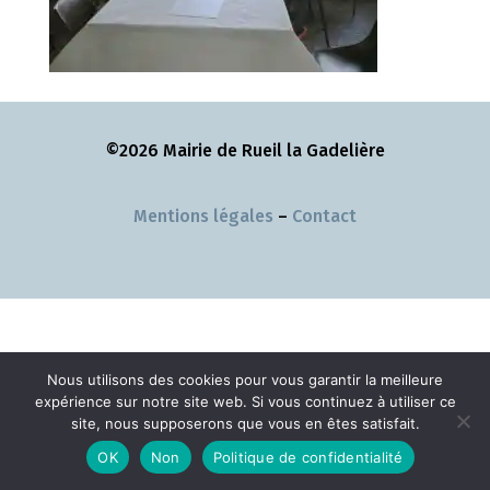
©2026 Mairie de Rueil la Gadelière
Mentions légales
–
Contact
Nous utilisons des cookies pour vous garantir la meilleure
expérience sur notre site web. Si vous continuez à utiliser ce
site, nous supposerons que vous en êtes satisfait.
OK
Non
Politique de confidentialité