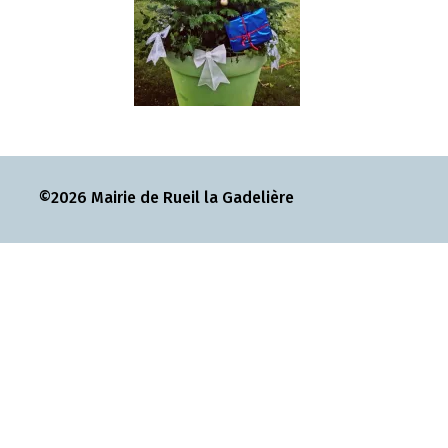
©2026 Mairie de Rueil la Gadelière