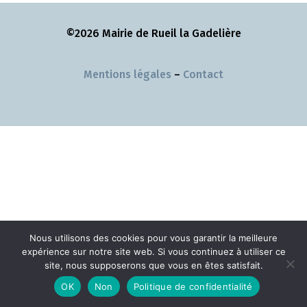
©2026 Mairie de Rueil la Gadelière
Mentions légales
–
Contact
Nous utilisons des cookies pour vous garantir la meilleure
expérience sur notre site web. Si vous continuez à utiliser ce
site, nous supposerons que vous en êtes satisfait.
OK
Non
Politique de confidentialité