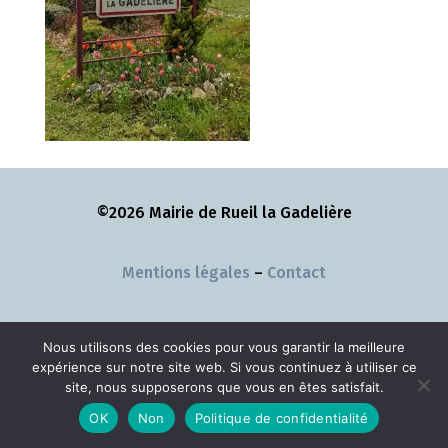
©2026 Mairie de Rueil la Gadelière
Mentions légales
–
Contact
Nous utilisons des cookies pour vous garantir la meilleure
expérience sur notre site web. Si vous continuez à utiliser ce
site, nous supposerons que vous en êtes satisfait.
OK
Non
Politique de confidentialité