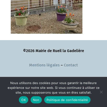
©2026 Mairie de Rueil la Gadelière
Mentions légales
–
Contact
Nous utilisons des cookies pour vous garantir la meilleure
expérience sur notre site web. Si vous continuez à utiliser ce
site, nous supposerons que vous en êtes satisfait.
OK
Non
Politique de confidentialité