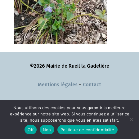
©2026 Mairie de Rueil la Gadelière
Mentions légales
–
Contact
Nous utilisons des cookies pour vous garantir la meilleure
expérience sur notre site web. Si vous continuez à utiliser ce
site, nous supposerons que vous en êtes satisfait.
OK
Non
Politique de confidentialité