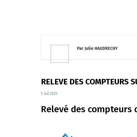
Par Julie HAUDRECHY
RELEVE DES COMPTEURS SU
5 Juil 2025
Relevé des compteurs 