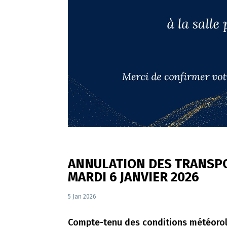
ANNULATION DES TRANSPOR
MARDI 6 JANVIER 2026
5 Jan 2026
Compte-tenu des conditions météorolo