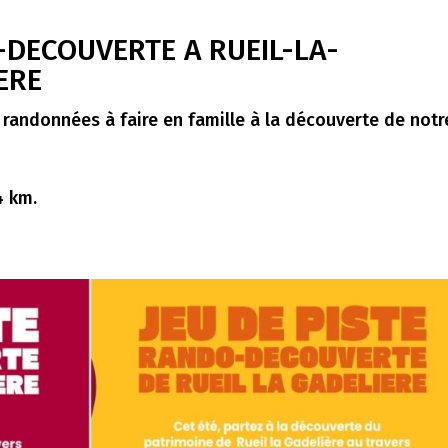
DECOUVERTE A RUEIL-LA-
ERE
s randonnées à faire en famille à la découverte de notr
4 km.