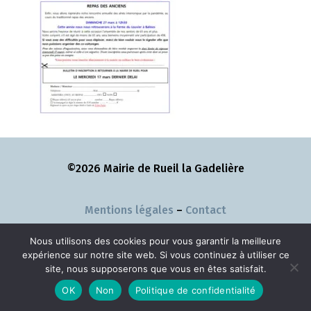
©2026 Mairie de Rueil la Gadelière
Mentions légales
–
Contact
Nous utilisons des cookies pour vous garantir la meilleure
expérience sur notre site web. Si vous continuez à utiliser ce
site, nous supposerons que vous en êtes satisfait.
OK
Non
Politique de confidentialité