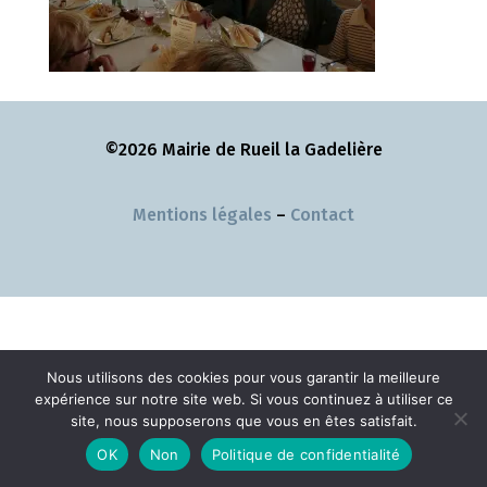
©2026 Mairie de Rueil la Gadelière
Mentions légales
–
Contact
Nous utilisons des cookies pour vous garantir la meilleure
expérience sur notre site web. Si vous continuez à utiliser ce
site, nous supposerons que vous en êtes satisfait.
OK
Non
Politique de confidentialité