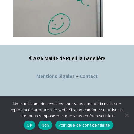
©2026 Mairie de Rueil la Gadelière
Mentions légales
–
Contact
Nous utilisons des cookies pour vous garantir la meilleure
expérience sur notre site web. Si vous continuez à utiliser ce
site, nous supposerons que vous en êtes satisfait.
OK
Non
Politique de confidentialité