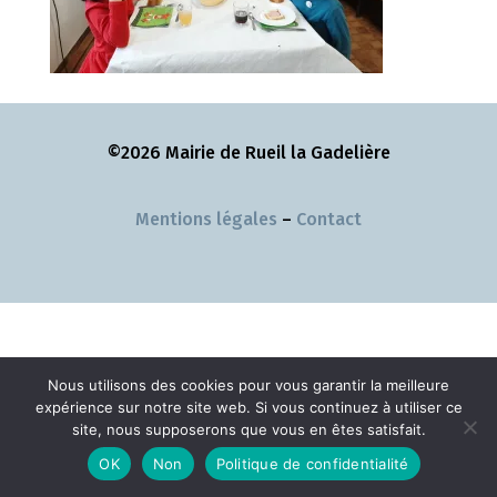
©2026 Mairie de Rueil la Gadelière
Mentions légales
–
Contact
Nous utilisons des cookies pour vous garantir la meilleure
expérience sur notre site web. Si vous continuez à utiliser ce
site, nous supposerons que vous en êtes satisfait.
OK
Non
Politique de confidentialité