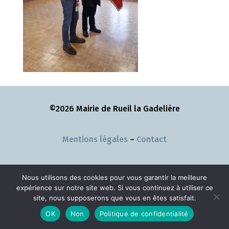
©2026 Mairie de Rueil la Gadelière
Mentions légales
–
Contact
Nous utilisons des cookies pour vous garantir la meilleure
expérience sur notre site web. Si vous continuez à utiliser ce
site, nous supposerons que vous en êtes satisfait.
OK
Non
Politique de confidentialité