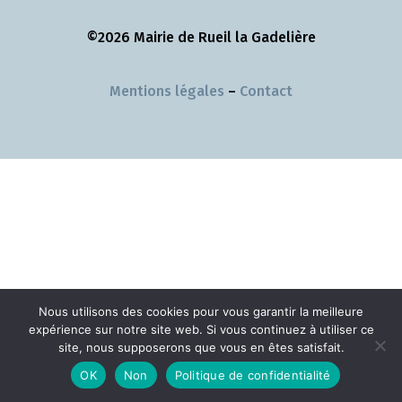
©2026 Mairie de Rueil la Gadelière
Mentions légales
–
Contact
Nous utilisons des cookies pour vous garantir la meilleure
expérience sur notre site web. Si vous continuez à utiliser ce
site, nous supposerons que vous en êtes satisfait.
OK
Non
Politique de confidentialité